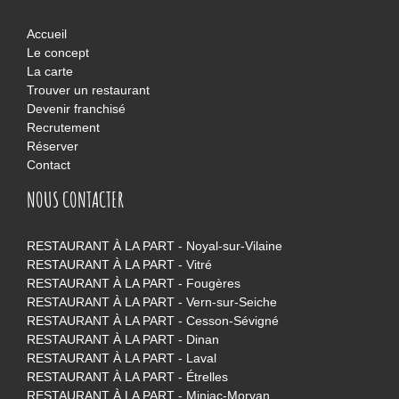
Accueil
Le concept
La carte
Trouver un restaurant
Devenir franchisé
Recrutement
Réserver
Contact
NOUS CONTACTER
RESTAURANT À LA PART - Noyal-sur-Vilaine
RESTAURANT À LA PART - Vitré
RESTAURANT À LA PART - Fougères
RESTAURANT À LA PART - Vern-sur-Seiche
RESTAURANT À LA PART - Cesson-Sévigné
RESTAURANT À LA PART - Dinan
RESTAURANT À LA PART - Laval
RESTAURANT À LA PART - Étrelles
RESTAURANT À LA PART - Miniac-Morvan