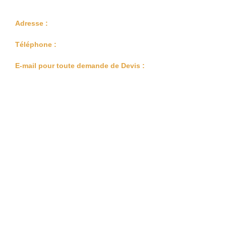
Adresse :
Téléphone :
E-mail pour toute demande de Devis :