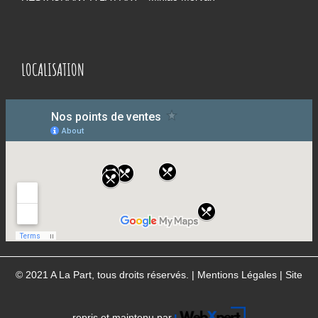
LOCALISATION
© 2021 A La Part, tous droits réservés. |
Mentions Légales
| Site
repris et maintenu par