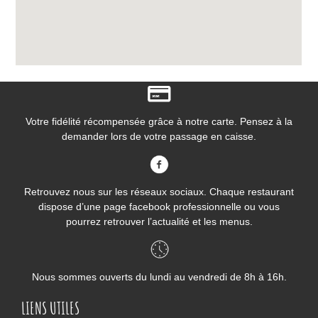
Votre fidélité récompensée grâce à notre carte. Pensez à la
demander lors de votre passage en caisse.
Retrouvez nous sur les réseaux sociaux. Chaque restaurant
dispose d’une page facebook professionnelle ou vous
pourrez retrouver l’actualité et les menus.
Nous sommes ouverts du lundi au vendredi de 8h à 16h.
LIENS UTILES