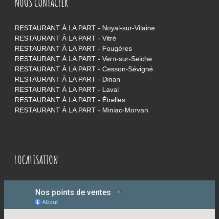
NOUS CONTACTER
RESTAURANT À LA PART - Noyal-sur-Vilaine
RESTAURANT À LA PART - Vitré
RESTAURANT À LA PART - Fougères
RESTAURANT À LA PART - Vern-sur-Seiche
RESTAURANT À LA PART - Cesson-Sévigné
RESTAURANT À LA PART - Dinan
RESTAURANT À LA PART - Laval
RESTAURANT À LA PART - Étrelles
RESTAURANT À LA PART - Miniac-Morvan
LOCALISATION