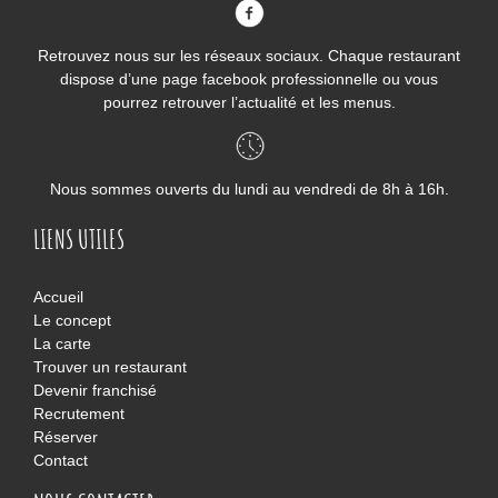
demander lors de votre passage en caisse.
Retrouvez nous sur les réseaux sociaux. Chaque restaurant
dispose d’une page facebook professionnelle ou vous
pourrez retrouver l’actualité et les menus.
Nous sommes ouverts du lundi au vendredi de 8h à 16h.
LIENS UTILES
Accueil
Le concept
La carte
Trouver un restaurant
Devenir franchisé
Recrutement
Réserver
Contact