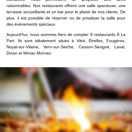
raisonnables. Nos restaurants offrent une salle spacieuse, une
terrasse accueillante et un bar pour le plaisir de nos clients. De
plus, il est possible de réserver ou de privatiser la salle pour
des événements spéciaux.
Aujourd'hui, nous sommes fiers de compter 9 restaurants À La
Part. Ils sont idéalement situés à Vitré, Étrelles, Fougères,
Noyal-sur-Vilaine, Vern-sur-Seiche, Cesson-Sévigné, Laval,
Dinan et Miniac-Morvan.
Previous
Next