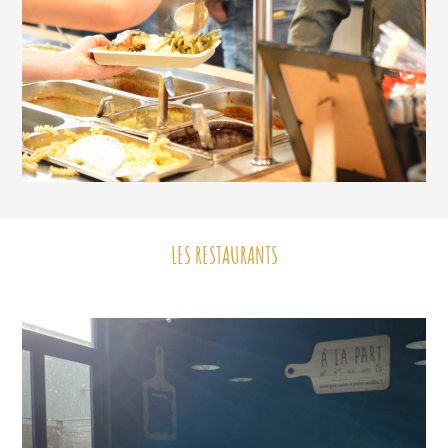
LES RESTAURANTS