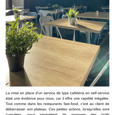
La mise en place d'un service de type cafétéria en self-service
était une évidence pour nous, car il offre une rapidité inégalée.
Tout comme dans les restaurants fast-food, c'est au client de
débarrasser son plateau. Ces petites actions, lorsqu'elles sont
cumulées, nous permettent de proposer des tarifs