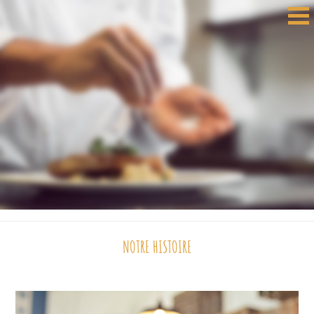
NOTRE HISTOIRE