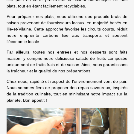
plats, tout en étant facilement recyclables.
Pour préparer nos plats, nous utilisons des produits bruts de
saison provenant de fournisseurs locaux, en majorité basés en
Ille-et-Vilaine. Cette approche favorise les circuits courts, réduit
notre empreinte carbone liée aux transports et soutient
l'économie locale.
Par ailleurs, toutes nos entrées et nos desserts sont faits
maison, y compris notre délicieuse salade de fruits composée
uniquement de fruits frais et de saison. Ainsi, nous garantissons
la fraîcheur et la qualité de nos préparations.
Chez nous, rapidité et respect de l'environnement vont de pair.
Nous sommes fiers de proposer des repas savoureux, inspirés
de la tradition culinaire, tout en minimisant notre impact sur la
planète. Bon appétit !